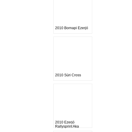
2010 Bornapi Ezerjó
2010 Súri Cross
2010 Ezerjó
Rallysprint Aka