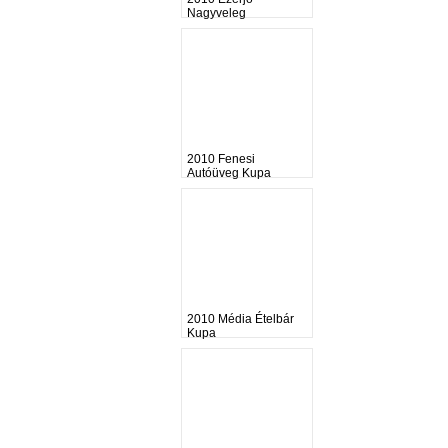
Nagyveleg
2010 Fenesi
Autóüveg Kupa
2010 Média Ételbár
Kupa