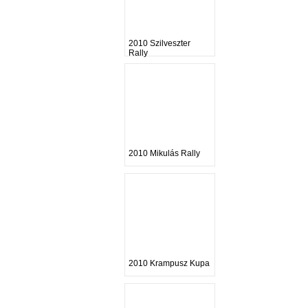
2010 Szilveszter
Rally
2010 Mikulás Rally
2010 Krampusz Kupa